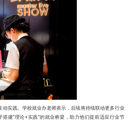
的生动实践。学校就业办老师表示，后续将持续联动更多行业
搭建“理论+实践”的就业桥梁，助力他们提前适应行业节