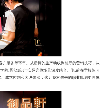
客户服务等环节。从后厨的生产动线到前厅的营销技巧，从
学的理论知识与实际岗位场景深度结合。“以前在学校练习
求、成本控制和客户体验，这让我对未来的职业规划更具体