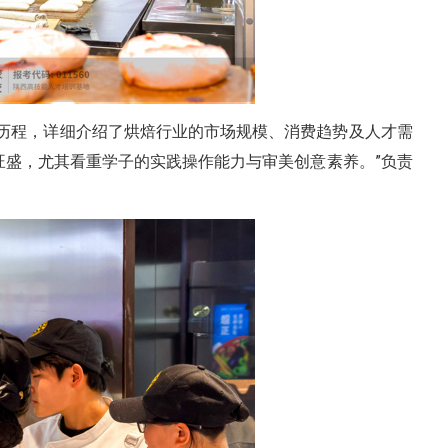
历程，详细介绍了烘焙行业的市场规模、消费趋势及人才需
求旺盛，尤其看重学子的实践操作能力与审美创意素养。”负责