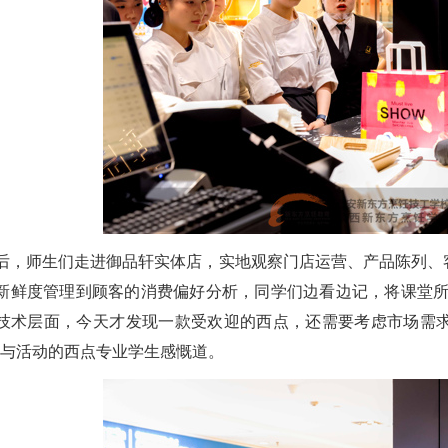
后，师生们走进御品轩实体店，实地观察门店运营、产品陈列、
新鲜度管理到顾客的消费偏好分析，同学们边看边记，将课堂所
技术层面，今天才发现一款受欢迎的西点，还需要考虑市场需
参与活动的西点专业学生感慨道。