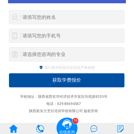
我们将对您提交的信息严格保密
学校地址：陕西省西安市经济技术开发区尚苑路8333号
电话：029-86694567
陕西新东方烹饪培训学校有限公司 版权所有
16
在线咨询