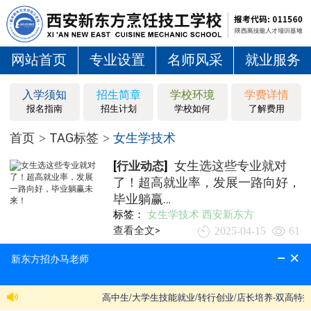
网站首页
专业设置
名师风采
就业服务
入学须知
招生简章
学校环境
学费详情
报名指南
招生计划
学校如何
了解费用
首页
TAG标签
女生学技术
[
行业动态
]
女生选这些专业就对
了！超高就业率，发展一路向好，
毕业躺赢…
标签：
女生学技术
西安新东方
查看全文>
2025-04-15
61
[
行业动态
]
女生学什么技术好？6
个低成本创业致富秘籍，快来开启
大女主…