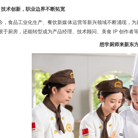
、技术创新，职业边界不断拓宽
今，食品工业化生产、餐饮新媒体运营等新兴领域不断涌现，为
限于厨房，还能转型成为产品经理、技术顾问、美食 IP 创作者
想学厨师来新东