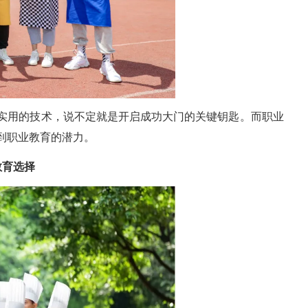
实用的技术，说不定就是开启成功大门的关键钥匙。而职业
到职业教育的潜力。
教育选择