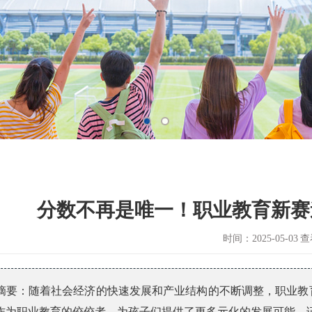
铁乘务
招聘信息
康护理
分数不再是唯一！职业教育新赛
时间：2025-05-03
查
摘要：随着社会经济的快速发展和产业结构的不断调整，职业教
作为职业教育的佼佼者，为孩子们提供了更多元化的发展可能，