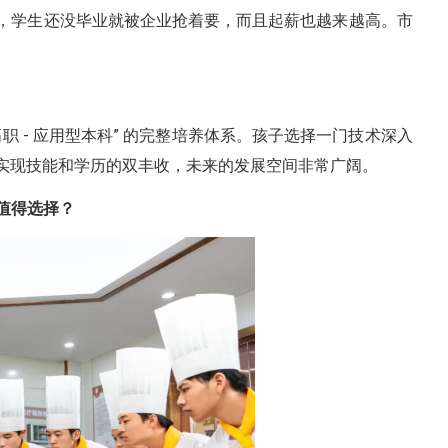
，学生还没毕业就被企业抢着要，而且起薪也越来越高。市
。
高职 - 应用型本科” 的完整培养体系。孩子选择一门技术深入
实现技能和学历的双丰收，未来的发展空间非常广阔。
值得选择？