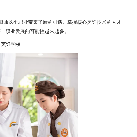
厨师这个职业带来了新的机遇。掌握核心烹饪技术的人才，
等，职业发展的可能性越来越多。
方烹饪学校