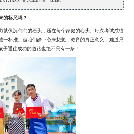
来的标尺吗？
力就像沉甸甸的石头，压在每个家庭的心头。每次考试成绩
唯一标准。但咱们静下心来想想，教育的真正意义，难道只
孩子通往成功的道路也绝不只有一条！