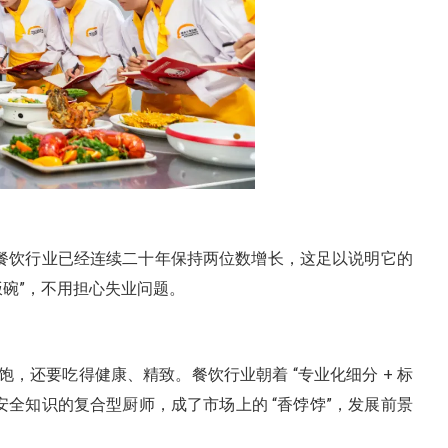
。餐饮行业已经连续二十年保持两位数增长，这足以说明它的
饭碗”，不用担心失业问题。
，还要吃得健康、精致。餐饮行业朝着 “专业化细分 + 标
安全知识的复合型厨师，成了市场上的 “香饽饽”，发展前景