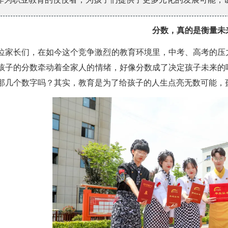
分数，真的是衡量未
位家长们，在如今这个竞争激烈的教育环境里，中考、高考的压
孩子的分数牵动着全家人的情绪，好像分数成了决定孩子未来的
那几个数字吗？其实，教育是为了给孩子的人生点亮无数可能，