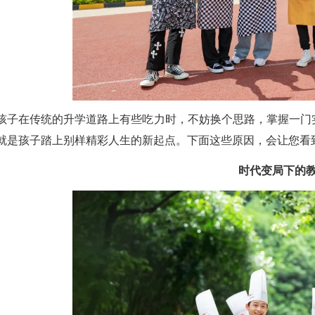
孩子在传统的升学道路上有些吃力时，不妨换个思路，掌握一门
就是孩子踏上别样精彩人生的新起点。下面这些原因，会让您看
时代变局下的