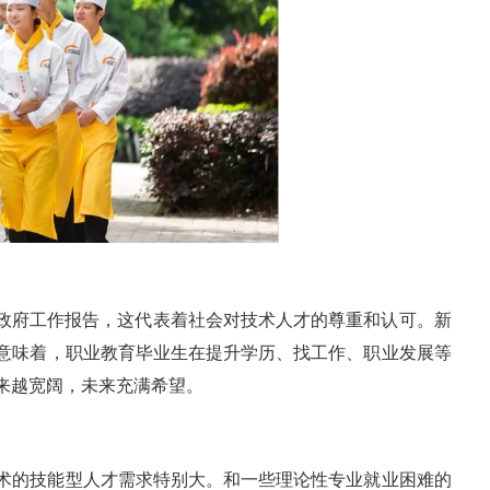
进政府工作报告，这代表着社会对技术人才的尊重和认可。新
意味着，职业教育毕业生在提升学历、找工作、职业发展等
来越宽阔，未来充满希望。
术的技能型人才需求特别大。和一些理论性专业就业困难的