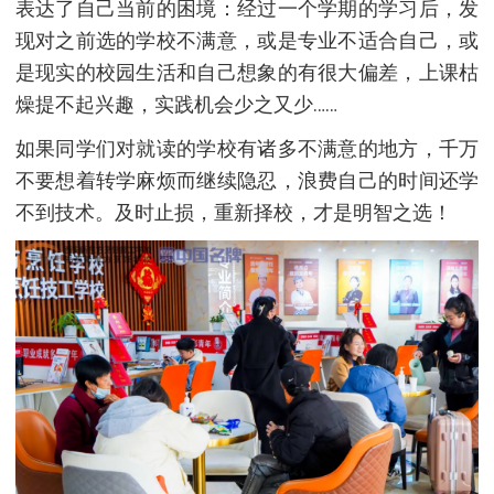
表达了自己当前的困境：经过一个学期的学习后，发
现对之前选的学校不满意，或是专业不适合自己，或
是现实的校园生活和自己想象的有很大偏差，上课枯
燥提不起兴趣，实践机会少之又少……
如果同学们对就读的学校有诸多不满意的地方，千万
不要想着转学麻烦而继续隐忍，浪费自己的时间还学
不到技术。及时止损，重新择校，才是明智之选！