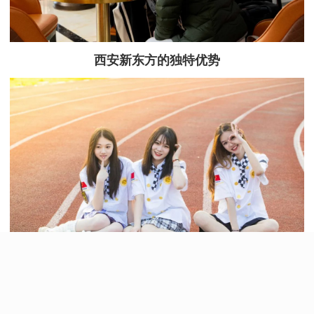
西安新东方的独特优势
1、有趣的实操课堂