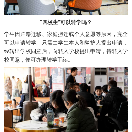
“四校生”可以转学吗？
学生因户籍迁移、家庭搬迁或个人意愿等原因，完全
可以申请转学。只需由学生本人和监护人提出申请，
经转出学校同意后，向转入学校提出申请，待转入学
校同意，便可办理转学手续。