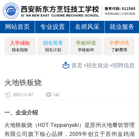
网站首页
专业设置
名师风采
就业服务
入学须知
招生简章
学校环境
学费详情
报名指南
招生计划
学校如何
了解费用
>招生就业
>招聘信息
首页
火地铁板烧
2025-11-07
142
一、企业介绍
火地铁板烧（HOT Teppanyaki）是苏州火地餐饮管理
有限公司旗下核心品牌，2009年创立于苏州金鸡湖