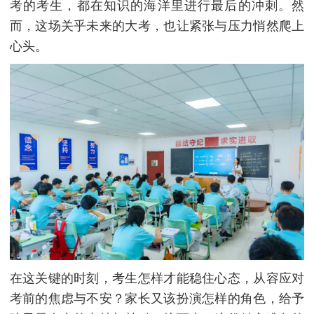
考的考生，都在知识的海洋里进行最后的冲刺。然
而，这场关乎未来的大考，也让紧张与压力悄然爬上
心头。
在这关键的时刻，考生怎样才能稳住心态，从容应对
考前的焦虑与不安？家长又该扮演怎样的角色，给予