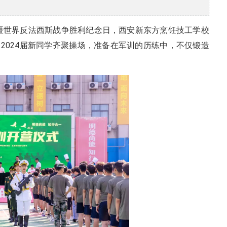
日暨世界反法西斯战争胜利纪念日，西安新东方烹饪技工学校
2024届新同学齐聚操场，准备在军训的历练中，不仅锻造
。