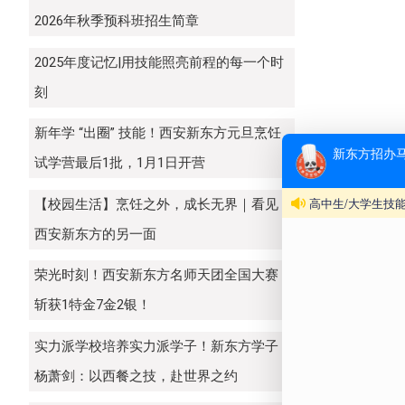
2026年秋季预科班招生简章
2025年度记忆|用技能照亮前程的每一个时
刻
新年学 “出圈” 技能！西安新东方元旦烹饪
试学营最后1批，1月1日开营
【校园生活】烹饪之外，成长无界｜看见
西安新东方的另一面
荣光时刻！西安新东方名师天团全国大赛
斩获1特金7金2银！
实力派学校培养实力派学子！新东方学子
杨萧剑：以西餐之技，赴世界之约