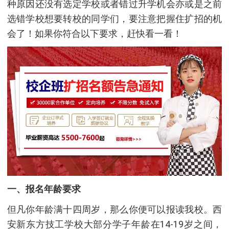
种原因还没有选定学校或者错过升学机会亦或是之前
选错学校想要转校的同学们，要注意把握住扩招的机
会了！如果你符合以下要求，赶快看一看！
一、
报名年龄要求
但凡你年龄满十四周岁，那么你便可以报读我校。西
安新东方技工学校大部分学子年龄在14-19岁之间，