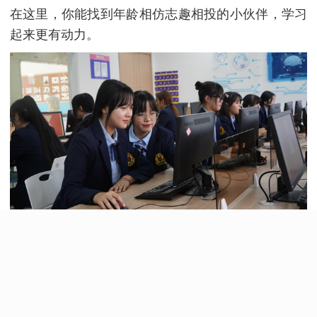
在这里，你能找到年龄相仿志趣相投的小伙伴，学习
起来更有动力。
二、
课程学费问题
西安新东方技工学校开设有数个长短期热门课程，根
据课程的不同，所授内容的不同，学制长短的不同，
对应收费也不同。如果你心中已经选定课程，有了明