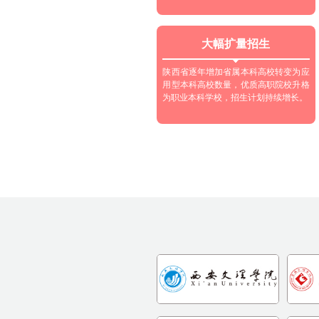
大幅扩量招生
陕西省逐年增加省属本科高校转变为应
用型本科高校数量，优质高职院校升格
为职业本科学校，招生计划持续增长。