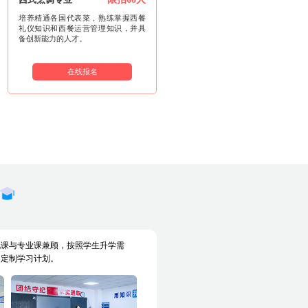
培养精通各国代表菜，熟练掌握西餐
礼仪知识和西餐运营管理知识，并具
备创新能力的人才。
在线报名
化课与专业课兼顾，按照学生升学需
，定制学习计划。