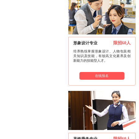
形象设计专业
限招60人
培养熟练掌握形象设计、人物包装相
关知识及技能，有较高文化素养及创
新能力的技能型人才。
在线报名
高铁乘务专业
限招60人