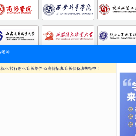
可报考的专科院校