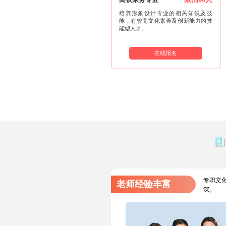
培养形象设计专业的相关知识及技
能，有较高文化素养及创新能力的技
能型人才。
在线报名
专职文
老师经验丰富
深。